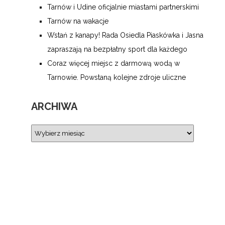
Tarnów i Udine oficjalnie miastami partnerskimi
Tarnów na wakacje
Wstań z kanapy! Rada Osiedla Piaskówka i Jasna
zapraszają na bezpłatny sport dla każdego
Coraz więcej miejsc z darmową wodą w
Tarnowie. Powstaną kolejne zdroje uliczne
ARCHIWA