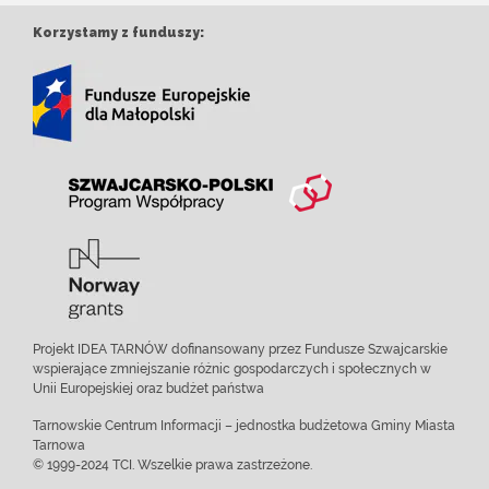
Korzystamy z funduszy:
Projekt IDEA TARNÓW dofinansowany przez Fundusze Szwajcarskie
wspierające zmniejszanie różnic gospodarczych i społecznych w
Unii Europejskiej oraz budżet państwa
Tarnowskie Centrum Informacji – jednostka budżetowa Gminy Miasta
Tarnowa
© 1999-2024 TCI. Wszelkie prawa zastrzeżone.