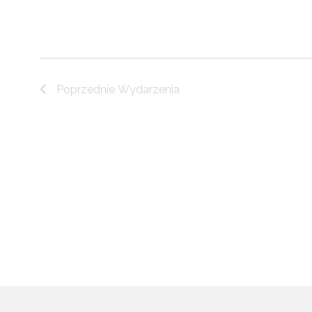
Poprzednie
Wydarzenia