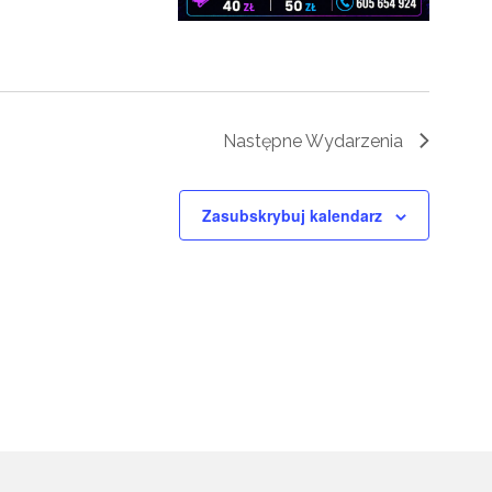
Następne
Wydarzenia
Zasubskrybuj kalendarz