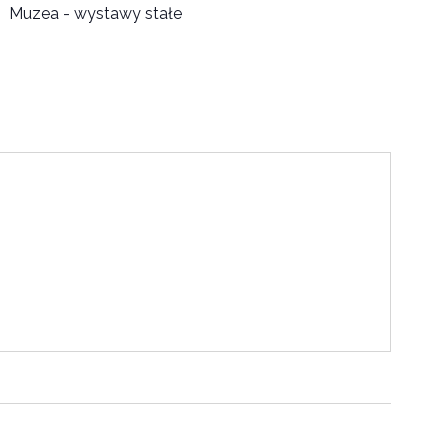
Muzea - wystawy stałe