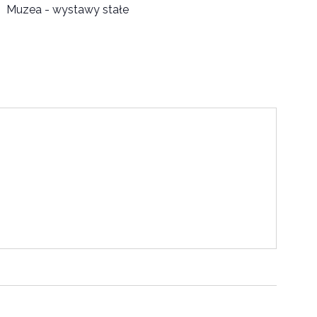
Muzea - wystawy stałe