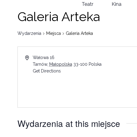
Teatr
Kina
Galeria Arteka
Wydarzenia
Miejsca
Galeria Arteka
Wałowa 16
Tarnów
,
Małopolska
33-100
Polska
Get Directions
Wydarzenia at this miejsce