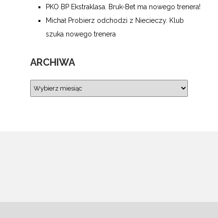
PKO BP Ekstraklasa. Bruk-Bet ma nowego trenera!
Michał Probierz odchodzi z Niecieczy. Klub
szuka nowego trenera
ARCHIWA