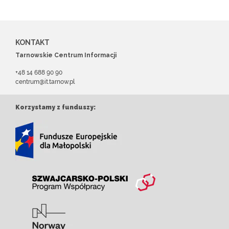
KONTAKT
Tarnowskie Centrum Informacji
+48 14 688 90 90
centrum@it.tarnow.pl
Korzystamy z funduszy: