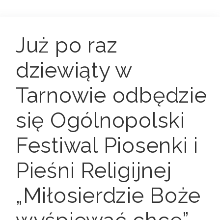
Już po raz
dziewiąty w
Tarnowie odbędzie
się Ogólnopolski
Festiwal Piosenki i
Pieśni Religijnej
„Miłosierdzie Boże