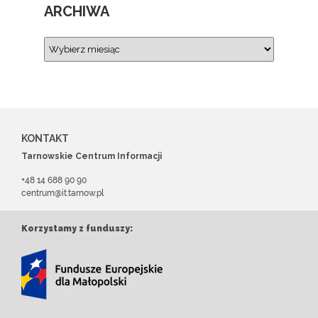
ARCHIWA
KONTAKT
Tarnowskie Centrum Informacji
+48 14 688 90 90
centrum@it.tarnow.pl
Korzystamy z funduszy: