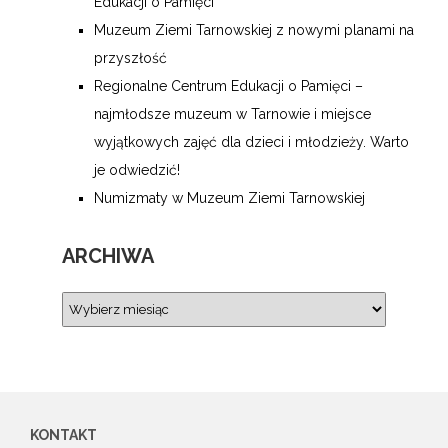
Edukacji o Pamięci
Muzeum Ziemi Tarnowskiej z nowymi planami na
przyszłość
Regionalne Centrum Edukacji o Pamięci –
najmłodsze muzeum w Tarnowie i miejsce
wyjątkowych zajęć dla dzieci i młodzieży. Warto
je odwiedzić!
Numizmaty w Muzeum Ziemi Tarnowskiej
ARCHIWA
KONTAKT