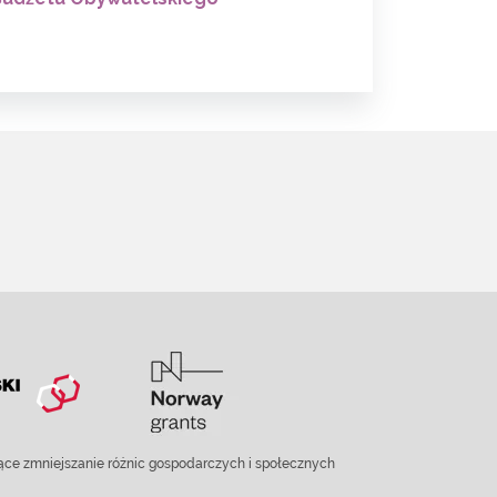
ce zmniejszanie różnic gospodarczych i społecznych