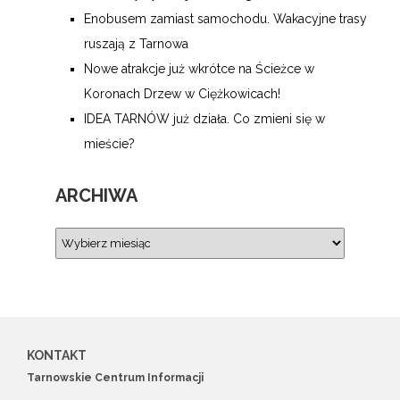
Enobusem zamiast samochodu. Wakacyjne trasy
ruszają z Tarnowa
Nowe atrakcje już wkrótce na Ścieżce w
Koronach Drzew w Ciężkowicach!
IDEA TARNÓW już działa. Co zmieni się w
mieście?
ARCHIWA
KONTAKT
Tarnowskie Centrum Informacji