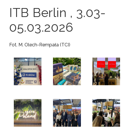
ITB Berlin , 3.03-
05.03.2026
Fot. M. Olech-Rempała (TCI)