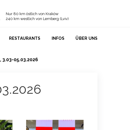
Nur 80 km östlich von Kraków
240 km westlich von Lemberg (Lviv)
RESTAURANTS
INFOS
ÜBER UNS
 , 3.03-05.03.2026
.03.2026