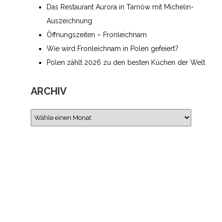
Das Restaurant Aurora in Tarnów mit Michelin-
Auszeichnung
Öffnungszeiten – Fronleichnam
Wie wird Fronleichnam in Polen gefeiert­?
Polen zählt 2026 zu den besten Küchen der Welt
ARCHIV