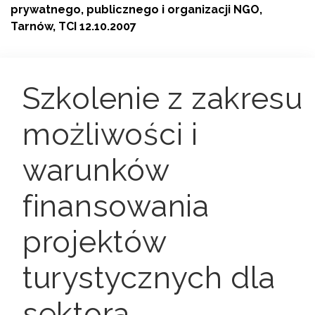
prywatnego, publicznego i organizacji NGO,
Tarnów, TCI 12.10.2007
Szkolenie z zakresu
możliwości i
warunków
finansowania
projektów
turystycznych dla
sektora