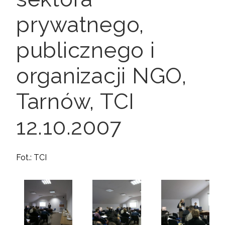
prywatnego,
publicznego i
organizacji NGO,
Tarnów, TCI
12.10.2007
Fot.: TCI