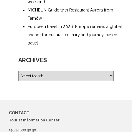
weekend
MICHELIN Guide with Restaurant Aurora from
Tarnów
European travel in 2026: Europe remains a global
anchor for cultural, culinary and journey-based
travel
ARCHIVES
CONTACT
Tourist Information Center
+48 14 688 90 90