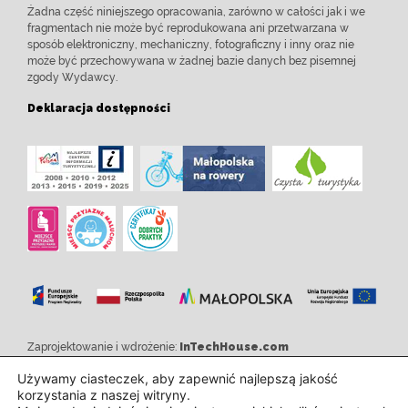
Żadna część niniejszego opracowania, zarówno w całości jak i we
fragmentach nie może być reprodukowana ani przetwarzana w
sposób elektroniczny, mechaniczny, fotograficzny i inny oraz nie
może być przechowywana w żadnej bazie danych bez pisemnej
zgody Wydawcy.
Deklaracja dostępności
Zaprojektowanie i wdrożenie:
InTechHouse.com
Używamy ciasteczek, aby zapewnić najlepszą jakość
korzystania z naszej witryny.