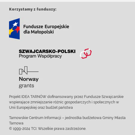
Korzystamy z funduszy:
Projekt IDEA TARNÓW dofinansowany przez Fundusze Szwajcarskie
wspierające zmniejszanie różnic gospodarczych i społecznych w
Unii Europejskiej oraz budżet państwa
Tarnowskie Centrum Informacji – jednostka budżetowa Gminy Miasta
Tarnowa
© 1999-2024 TCI. Wszelkie prawa zastrzeżone.