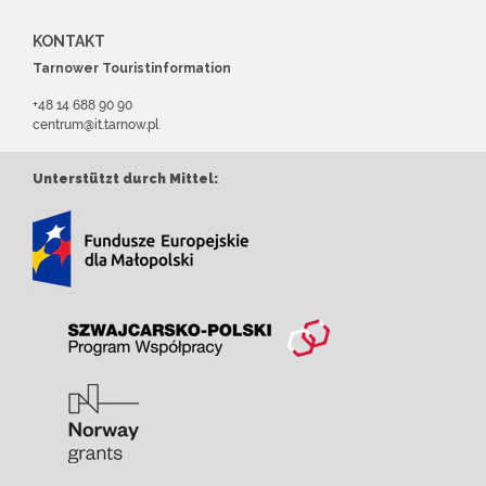
KONTAKT
Tarnower Touristinformation
+48 14 688 90 90
centrum@it.tarnow.pl
Unterstützt durch Mittel: