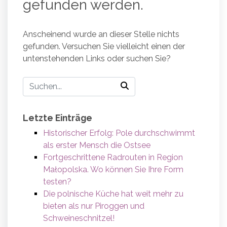
gefunden werden.
Anscheinend wurde an dieser Stelle nichts
gefunden. Versuchen Sie vielleicht einen der
untenstehenden Links oder suchen Sie?
Letzte Einträge
Historischer Erfolg: Pole durchschwimmt
als erster Mensch die Ostsee
Fortgeschrittene Radrouten in Region
Małopolska. Wo können Sie Ihre Form
testen?
Die polnische Küche hat weit mehr zu
bieten als nur Piroggen und
Schweineschnitzel!