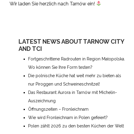
Wir laden Sie herzlich nach Tarnów ein!
LATEST NEWS ABOUT TARNOW CITY
AND TCI
Fortgeschrittene Radrouten in Region Małopolska.
Wo können Sie Ihre Form testen?
Die polnische Küche hat weit mehr zu bieten als
nur Piroggen und Schweineschnitzel!
Das Restaurant Aurora in Tarnów mit Michelin-
Auszeichnung
Öffnungszeiten – Fronleichnam
Wie wird Fronleichnam in Polen gefeiert­?
Polen zählt 2026 zu den besten Küchen der Welt