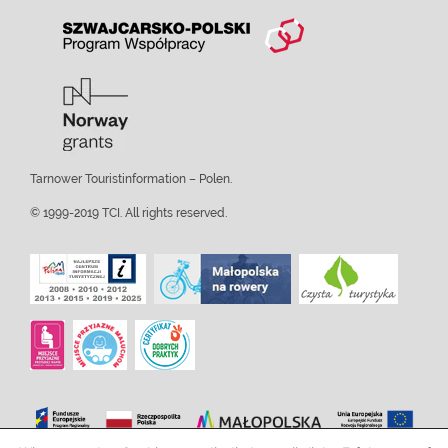
Tarnower Touristinformation – Polen.
© 1999-2019 TCI. All rights reserved.