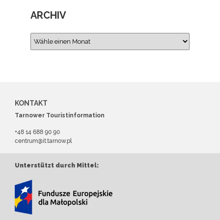
ARCHIV
KONTAKT
Tarnower Touristinformation
+48 14 688 90 90
centrum@it.tarnow.pl
Unterstützt durch Mittel: