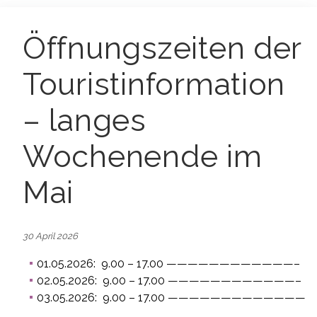
Öffnungszeiten der
Touristinformation
– langes
Wochenende im
Mai
30 April 2026
01.05.2026: 9.00 – 17.00 ————————————–
02.05.2026: 9.00 – 17.00 ————————————–
03.05.2026: 9.00 – 17.00 —————————————