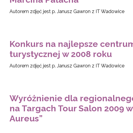
Autorem zdjęć jest p. Janusz Gawron z IT Wadowice
Konkurs na najlepsze centrum
turystycznej w 2008 roku
Autorem zdjęć jest p. Janusz Gawron z IT Wadowice
Wyróżnienie dla regionalnego
na Targach Tour Salon 2009 w
Aureus”