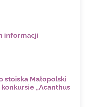
 informacji
 stoiska Małopolski
 konkursie „Acanthus