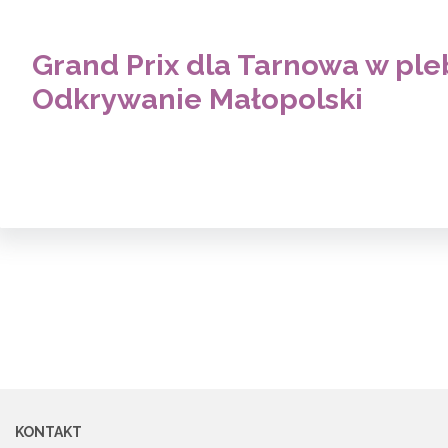
Grand Prix dla Tarnowa w ple
Odkrywanie Małopolski
KONTAKT