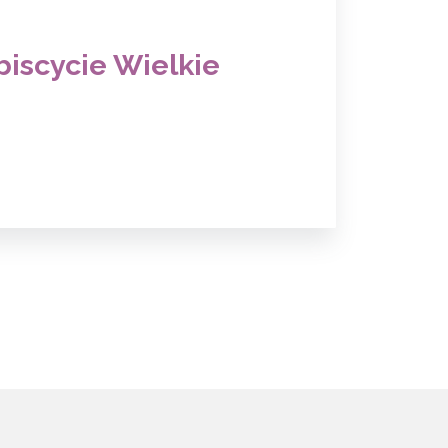
biscycie Wielkie