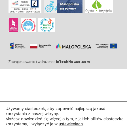
Zaprojektowanie i wdrożenie:
InTechHouse.com
Używamy ciasteczek, aby zapewnić najlepszą jakość
korzystania z naszej witryny.
Możesz dowiedzieć się więcej o tym, z jakich plików ciasteczka
korzystamy, i wyłączyć je w
ustawieniach
.