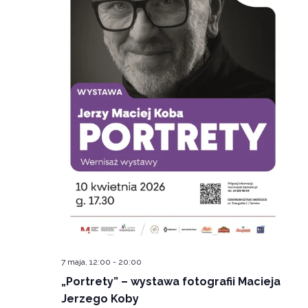
7 maja, 12:00
-
20:00
„Portrety” – wystawa fotografii Macieja
Jerzego Koby