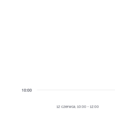
10:00
12 czerwca, 10:00
-
12:00