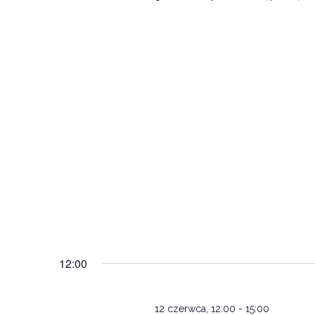
12:00
12 czerwca, 12:00
-
15:00