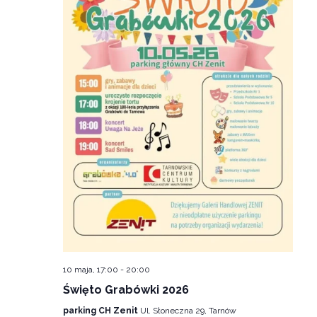
10 maja, 17:00
-
20:00
Święto Grabówki 2026
parking CH Zenit
Ul. Słoneczna 29, Tarnów