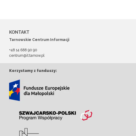
KONTAKT
Tarnowskie Centrum Informacji
+48 14 688 90 90
centrum@it.tarnow.pl
Korzystamy z funduszy: