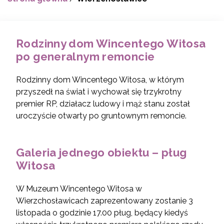
Rodzinny dom Wincentego Witosa
po generalnym remoncie
Rodzinny dom Wincentego Witosa, w którym
przyszedł na świat i wychował się trzykrotny
premier RP, działacz ludowy i mąż stanu został
uroczyście otwarty po gruntownym remoncie.
Galeria jednego obiektu – pług
Witosa
W Muzeum Wincentego Witosa w
Wierzchosławicach zaprezentowany zostanie 3
listopada o godzinie 17.00 pług, będący kiedyś