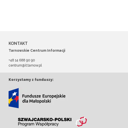
KONTAKT
Tarnowskie Centrum Informacji
+48 14 688 90 90
centrum@it.tarnow.pl
Korzystamy z funduszy: