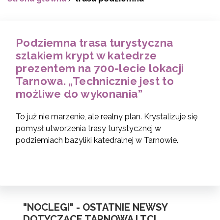
Podziemna trasa turystyczna
szlakiem krypt w katedrze
prezentem na 700-lecie lokacji
Tarnowa. „Technicznie jest to
możliwe do wykonania”
To już nie marzenie, ale realny plan. Krystalizuje się
pomysł utworzenia trasy turystycznej w
podziemiach bazyliki katedralnej w Tarnowie.
"NOCLEGI" - OSTATNIE NEWSY
DOTYCZĄCE TARNOWA I TCI