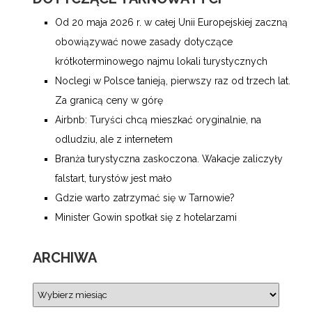
Od 20 maja 2026 r. w całej Unii Europejskiej zaczną
obowiązywać nowe zasady dotyczące
krótkoterminowego najmu lokali turystycznych
Noclegi w Polsce tanieją, pierwszy raz od trzech lat.
Za granicą ceny w górę
Airbnb: Turyści chcą mieszkać oryginalnie, na
odludziu, ale z internetem
Branża turystyczna zaskoczona. Wakacje zaliczyły
falstart, turystów jest mało
Gdzie warto zatrzymać się w Tarnowie?
Minister Gowin spotkał się z hotelarzami
ARCHIWA