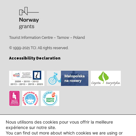
Tourist Information Centre – Tarnow – Poland
© 1999-2021 TCI. All rights reserved.
Accessibility Declaration
Nous utilisons des cookies pour vous offrir la meilleure
expérience sur notre site.
You can find out more about which cookies we are using or