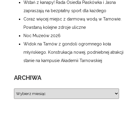
Wstań z kanapy! Rada Osiedla Piaskówka i Jasna
zapraszają na bezpłatny sport dla każdego
Coraz więcej miejsc z darmową wodą w Tarnowie.
Powstaną kolejne zdroje uliczne
Noc Muzeów 2026
Widok na Tarnów z gondoli ogromnego koła
młyńskiego. Konstrukacja nowej, podniebnej atrakcji
stanie na kampusie Akademii Tarnowskiej
ARCHIWA