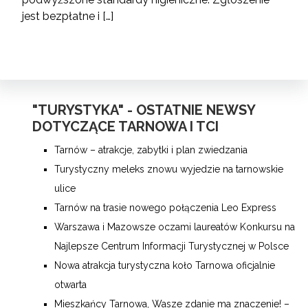
jest bezpłatne i […]
"TURYSTYKA" - OSTATNIE NEWSY
DOTYCZĄCE TARNOWA I TCI
Tarnów – atrakcje, zabytki i plan zwiedzania
Turystyczny meleks znowu wyjedzie na tarnowskie
ulice
Tarnów na trasie nowego połączenia Leo Express
Warszawa i Mazowsze oczami laureatów Konkursu na
Najlepsze Centrum Informacji Turystycznej w Polsce
Nowa atrakcja turystyczna koło Tarnowa oficjalnie
otwarta
Mieszkańcy Tarnowa, Wasze zdanie ma znaczenie! –