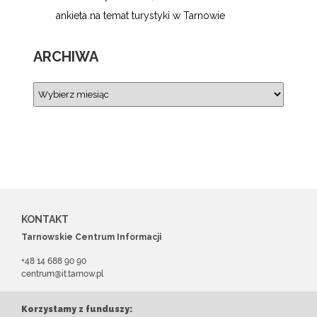
ankieta na temat turystyki w Tarnowie
ARCHIWA
KONTAKT
Tarnowskie Centrum Informacji
+48 14 688 90 90
centrum@it.tarnow.pl
Korzystamy z funduszy: