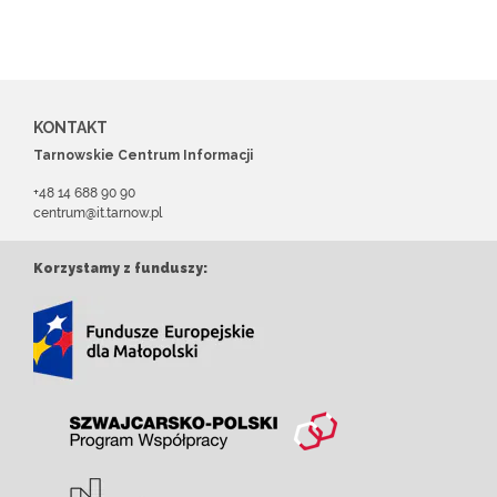
KONTAKT
Tarnowskie Centrum Informacji
+48 14 688 90 90
centrum@it.tarnow.pl
Korzystamy z funduszy: