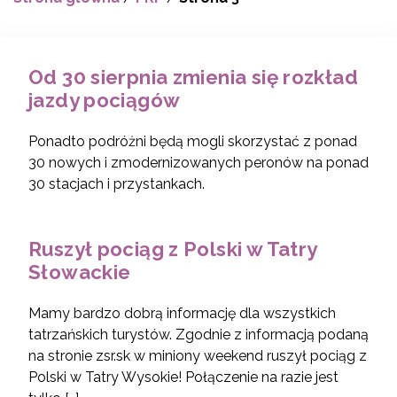
Od 30 sierpnia zmienia się rozkład
jazdy pociągów
Ponadto podróżni będą mogli skorzystać z ponad
30 nowych i zmodernizowanych peronów na ponad
30 stacjach i przystankach.
Ruszył pociąg z Polski w Tatry
Słowackie
Mamy bardzo dobrą informację dla wszystkich
tatrzańskich turystów. Zgodnie z informacją podaną
na stronie zsr.sk w miniony weekend ruszył pociąg z
Polski w Tatry Wysokie! Połączenie na razie jest