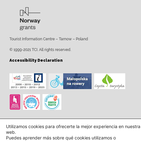
Tourist Information Centre – Tarnow – Poland
© 1999-2021 TCI. All rights reserved.
Accessibility Declaration
Utilizamos cookies para ofrecerte la mejor experiencia en nuestra
web.
Puedes aprender más sobre qué cookies utilizamos o