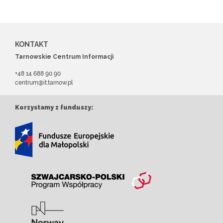
KONTAKT
Tarnowskie Centrum Informacji
+48 14 688 90 90
centrum@it.tarnow.pl
Korzystamy z funduszy: