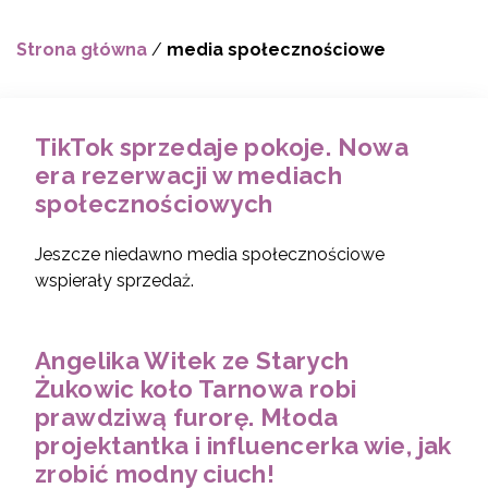
Strona główna
/
media społecznościowe
TikTok sprzedaje pokoje. Nowa
era rezerwacji w mediach
społecznościowych
Jeszcze niedawno media społecznościowe
wspierały sprzedaż.
Angelika Witek ze Starych
Żukowic koło Tarnowa robi
prawdziwą furorę. Młoda
projektantka i influencerka wie, jak
zrobić modny ciuch!