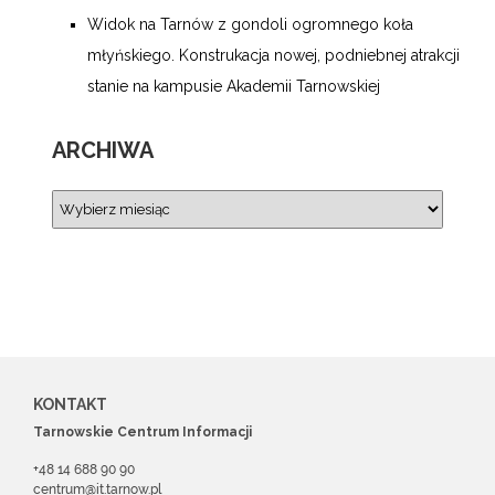
Widok na Tarnów z gondoli ogromnego koła
młyńskiego. Konstrukacja nowej, podniebnej atrakcji
stanie na kampusie Akademii Tarnowskiej
ARCHIWA
KONTAKT
Tarnowskie Centrum Informacji
+48 14 688 90 90
centrum@it.tarnow.pl