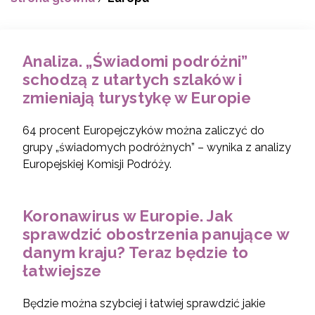
Analiza. „Świadomi podróżni”
schodzą z utartych szlaków i
zmieniają turystykę w Europie
64 procent Europejczyków można zaliczyć do
grupy „świadomych podróżnych” – wynika z analizy
Europejskiej Komisji Podróży.
Koronawirus w Europie. Jak
sprawdzić obostrzenia panujące w
danym kraju? Teraz będzie to
łatwiejsze
Będzie można szybciej i łatwiej sprawdzić jakie