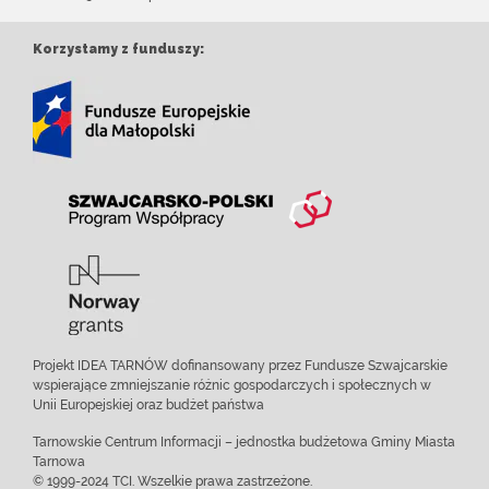
Korzystamy z funduszy:
Projekt IDEA TARNÓW dofinansowany przez Fundusze Szwajcarskie
wspierające zmniejszanie różnic gospodarczych i społecznych w
Unii Europejskiej oraz budżet państwa
Tarnowskie Centrum Informacji – jednostka budżetowa Gminy Miasta
Tarnowa
© 1999-2024 TCI. Wszelkie prawa zastrzeżone.