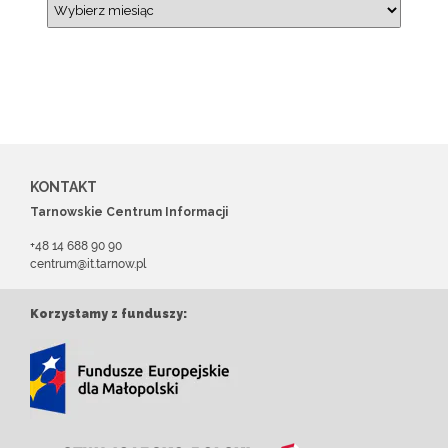
KONTAKT
Tarnowskie Centrum Informacji
+48 14 688 90 90
centrum@it.tarnow.pl
Korzystamy z funduszy: