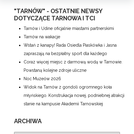
"TARNÓW" - OSTATNIE NEWSY
DOTYCZĄCE TARNOWA I TCI
Tarnów i Udine oficjalnie miastami partnerskimi
Tarnów na wakacje
Wstań z kanapy! Rada Osiedla Piaskówka i Jasna
zapraszają na bezpłatny sport dla każdego
Coraz więcej miejsc z darmową wodą w Tarnowie.
Powstaną kolejne zdroje uliczne
Noc Muzeów 2026
Widok na Tarnów z gondoli ogromnego koła
młyńskiego. Konstrukacja nowej, podniebnej atrakcji
stanie na kampusie Akademii Tarnowskiej
ARCHIWA