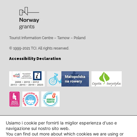
Tourist Information Centre – Tarnow – Poland
© 1999-2021 TCI. All rights reserved.
Accessibility Declaration
Usiamo i cookie per fornirti la miglior esperienza d'uso e
navigazione sul nostro sito web.
You can find out more about which cookies we are using or