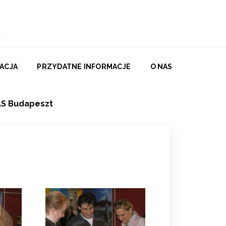
ACJA
PRZYDATNE INFORMACJE
O NAS
S Budapeszt