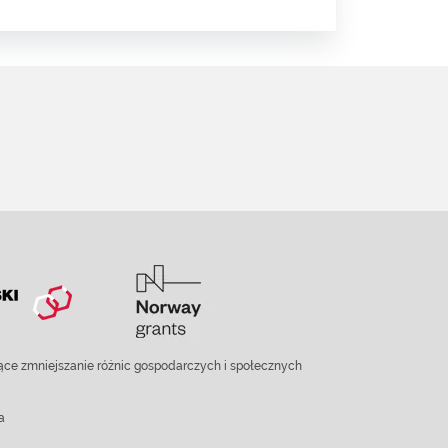
ce zmniejszanie różnic gospodarczych i społecznych
a