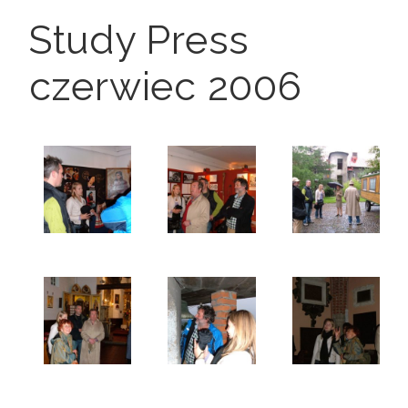
Study Press
czerwiec 2006