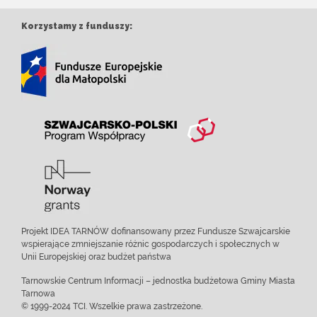
Korzystamy z funduszy:
Projekt IDEA TARNÓW dofinansowany przez Fundusze Szwajcarskie
wspierające zmniejszanie różnic gospodarczych i społecznych w
Unii Europejskiej oraz budżet państwa
Tarnowskie Centrum Informacji – jednostka budżetowa Gminy Miasta
Tarnowa
© 1999-2024 TCI. Wszelkie prawa zastrzeżone.