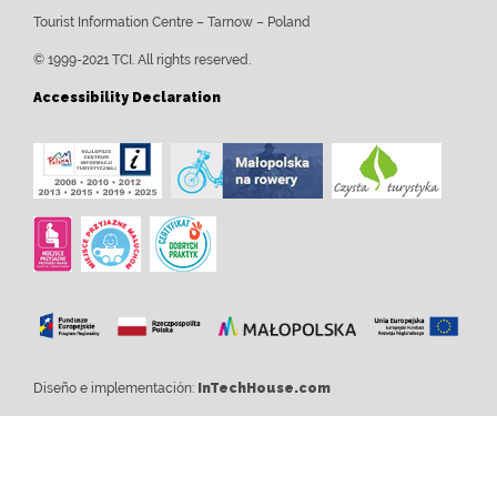
Tourist Information Centre – Tarnow – Poland
© 1999-2021 TCI. All rights reserved.
Accessibility Declaration
Diseño e implementación:
InTechHouse.com