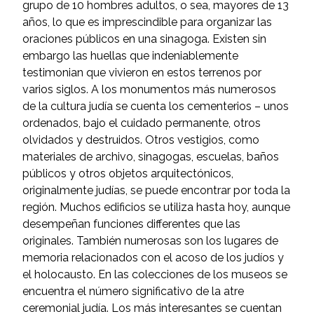
grupo de 10 hombres adultos, o sea, mayores de 13
años, lo que es imprescindible para organizar las
oraciones públicos en una sinagoga. Existen sin
embargo las huellas que indeniablemente
testimonian que vivieron en estos terrenos por
varios siglos. A los monumentos más numerosos
de la cultura judía se cuenta los cementerios – unos
ordenados, bajo el cuidado permanente, otros
olvidados y destruidos. Otros vestigios, como
materiales de archivo, sinagogas, escuelas, baños
públicos y otros objetos arquitectónicos,
originalmente judías, se puede encontrar por toda la
región. Muchos edificios se utiliza hasta hoy, aunque
desempeñan funciones differentes que las
originales. También numerosas son los lugares de
memoria relacionados con el acoso de los judíos y
el holocausto. En las colecciones de los museos se
encuentra el número significativo de la atre
ceremonial judía. Los más interesantes se cuentan