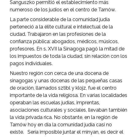
Sanguszko permitió el establecimiento más
numeroso de los judíos en el centro de Tarnów.
La parte considerable de la comunidad judía
perteneció a la élite cultural e intelectual de la
ciudad. Trabajaron en las profesiones de la
confianza pública: abogados, médicos, músicos,
profesores. En s. XVII la Sinagoga pagó la mitad de
los impuestos de toda la ciudad, sin relación con los
pagos individuales.
Nuestro región con cerca de una docena de
sinagogas y unas docenas de las pequeñas casas
de oración, llamados sztibl y klojz, fue el centro
importante de la vida religiosa. En varias localidades
operaban las escuelas judías, imprentas,
asociaciones culturales y sociales, llevaban también
la vida privada rica. No obstante, en la región de
Tarnów hoy en día la comunidad judía casi no
existe. Sería imposible juntar el minyan, es decir el