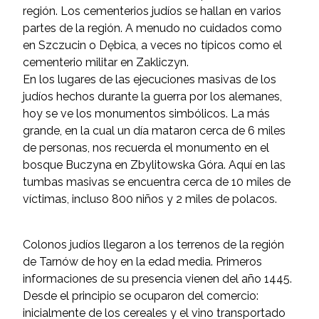
región. Los cementerios judíos se hallan en varios
partes de la región. A menudo no cuidados como
en Szczucin o Dębica, a veces no típicos como el
cementerio militar en Zakliczyn.
En los lugares de las ejecuciones masivas de los
judíos hechos durante la guerra por los alemanes,
hoy se ve los monumentos simbólicos. La más
grande, en la cual un día mataron cerca de 6 miles
de personas, nos recuerda el monumento en el
bosque Buczyna en Zbylitowska Góra. Aquí en las
tumbas masivas se encuentra cerca de 10 miles de
víctimas, incluso 800 niños y 2 miles de polacos.
Colonos judíos llegaron a los terrenos de la región
de Tarnów de hoy en la edad media. Primeros
informaciones de su presencia vienen del año 1445.
Desde el principio se ocuparon del comercio:
inicialmente de los cereales y el vino transportado