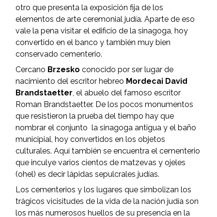
otro que presenta la exposición fija de los
elementos de arte ceremonial judía. Aparte de eso
vale la pena visitar el edificio de la sinagoga, hoy
convertido en el banco y también muy bien
conservado cementerio.
Cercano
Brzesko
conocido por ser lugar de
nacimiento del escritor hebreo
Mordecai David
Brandstaetter
, el abuelo del famoso escritor
Roman Brandstaetter. De los pocos monumentos
que resistieron la prueba del tiempo hay que
nombrar el conjunto la sinagoga antigua y el baño
municipial, hoy convertidos en los objetos
culturales. Aquí también se encuentra el cementerio
que inculye varios cientos de matzevas y ojeles
(ohel) es decir lápidas sepulcrales judías.
Los cementerios y los lugares que simbolizan los
trágicos vicisitudes de la vida de la nación judía son
los más numerosos huellos de su presencia en la