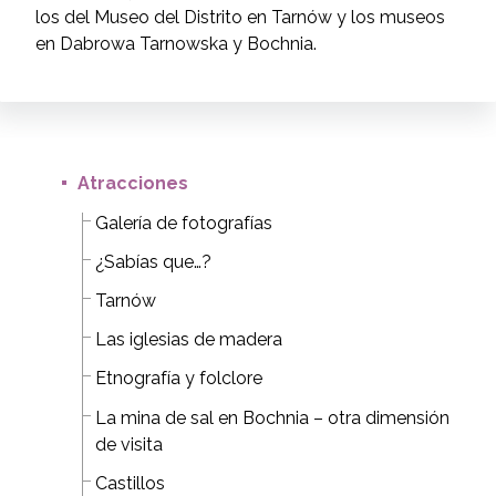
los del Museo del Distrito en Tarnów y los museos
en Dabrowa Tarnowska y Bochnia.
Atracciones
Galería de fotografías
¿Sabías que…?
Tarnów
Las iglesias de madera
Etnografía y folclore
La mina de sal en Bochnia – otra dimensión
de visita
Castillos