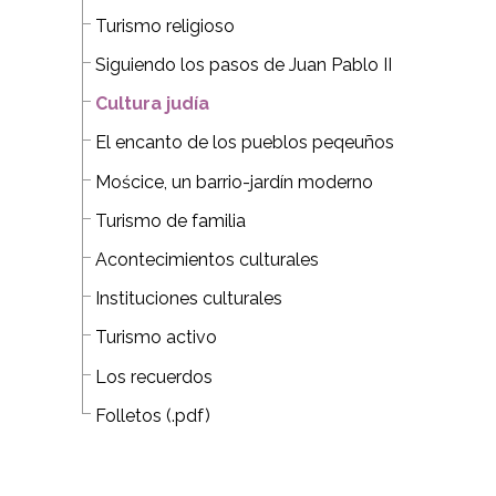
Turismo religioso
Siguiendo los pasos de Juan Pablo II
Cultura judía
El encanto de los pueblos peqeuños
Mościce, un barrio-jardín moderno
Turismo de familia
Acontecimientos culturales
Instituciones culturales
Turismo activo
Los recuerdos
Folletos (.pdf)