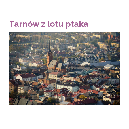
Tarnów z lotu ptaka