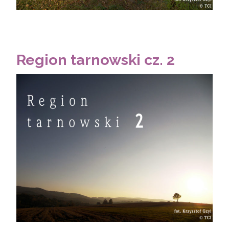
Region tarnowski cz. 2