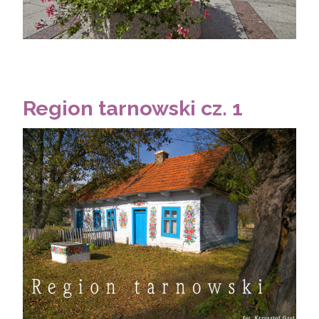
Region tarnowski cz. 1