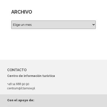
ARCHIVO
CONTACTO
Centro de información turística
+48 14 688 90 90
centrum@it.tarnow.pl
Con el apoyo de: