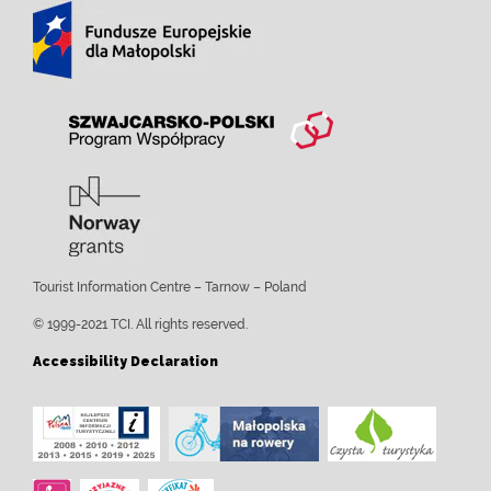
Tourist Information Centre – Tarnow – Poland
© 1999-2021 TCI. All rights reserved.
Accessibility Declaration