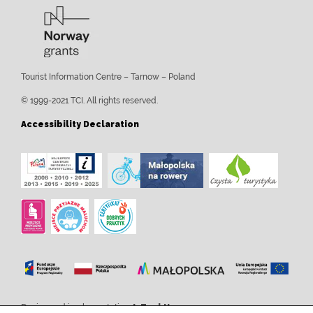
Tourist Information Centre – Tarnow – Poland
© 1999-2021 TCI. All rights reserved.
Accessibility Declaration
Design and implementation:
InTechHouse.com