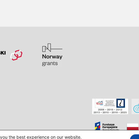
 you the best experience on our website.