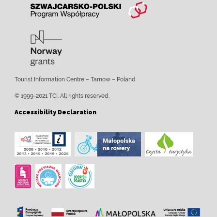
Tourist Information Centre – Tarnow – Poland
© 1999-2021 TCI. All rights reserved.
Accessibility Declaration