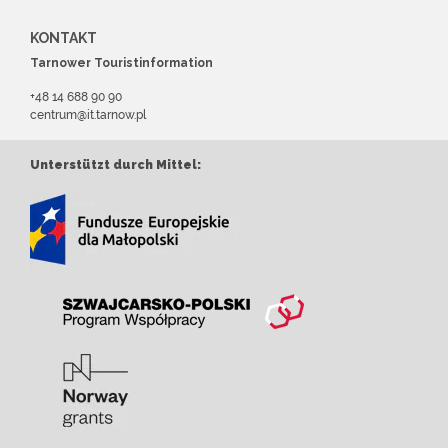
KONTAKT
Tarnower Touristinformation
+48 14 688 90 90
centrum@it.tarnow.pl
Unterstützt durch Mittel: