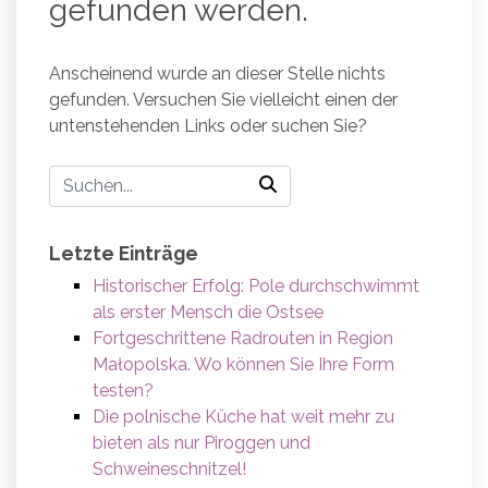
gefunden werden.
Anscheinend wurde an dieser Stelle nichts
gefunden. Versuchen Sie vielleicht einen der
untenstehenden Links oder suchen Sie?
Letzte Einträge
Historischer Erfolg: Pole durchschwimmt
als erster Mensch die Ostsee
Fortgeschrittene Radrouten in Region
Małopolska. Wo können Sie Ihre Form
testen?
Die polnische Küche hat weit mehr zu
bieten als nur Piroggen und
Schweineschnitzel!