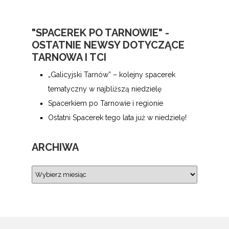
"SPACEREK PO TARNOWIE" -
OSTATNIE NEWSY DOTYCZĄCE
TARNOWA I TCI
„Galicyjski Tarnów” – kolejny spacerek
tematyczny w najbliższą niedzielę
Spacerkiem po Tarnowie i regionie
Ostatni Spacerek tego lata już w niedzielę!
ARCHIWA