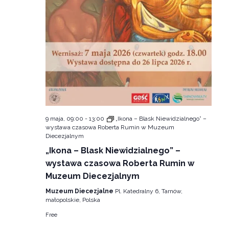
9 maja, 09:00
-
13:00
„Ikona – Blask Niewidzialnego” –
wystawa czasowa Roberta Rumin w Muzeum
Diecezjalnym
„Ikona – Blask Niewidzialnego” –
wystawa czasowa Roberta Rumin w
Muzeum Diecezjalnym
Muzeum Diecezjalne
Pl. Katedralny 6, Tarnów,
małopolskie, Polska
Free