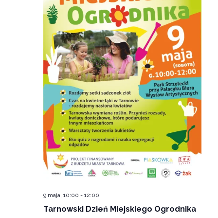
9 maja, 10:00
-
12:00
Tarnowski Dzień Miejskiego Ogrodnika