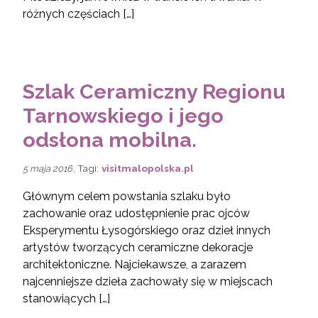
różnych częściach […]
Szlak Ceramiczny Regionu
Tarnowskiego i jego
odsłona mobilna.
, Tagi:
visitmalopolska.pl
5 maja 2016
Głównym celem powstania szlaku było
zachowanie oraz udostępnienie prac ojców
Eksperymentu Łysogórskiego oraz dzieł innych
artystów tworzących ceramiczne dekoracje
architektoniczne. Najciekawsze, a zarazem
najcenniejsze dzieła zachowały się w miejscach
stanowiących […]