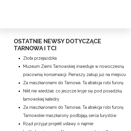
OSTATNIE NEWSY DOTYCZĄCE
TARNOWA I TCI
Złota przejażdżka
Muzeum Ziemi Tarnowskiej inwestuje w nowoczesną
pracownię konserwacji. Pierwszy zakup już na miejscu
Za maszkaronami do Tarnowa. Ta atrakcja robi furorę
Nikt nie wiedział, co jeszcze kryje się pod posadzką
tarnowskiej katedry
Za maszkaronami do Tarnowa. Ta atrakcja robi furorę.
Tarnowskie maszkarony podbijają serca turystów
Rząd przyjął projekt ustawy o najmie