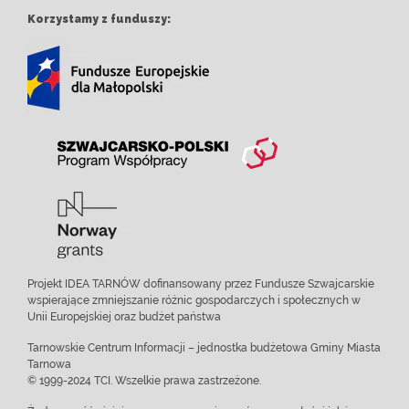
Korzystamy z funduszy:
Projekt IDEA TARNÓW dofinansowany przez Fundusze Szwajcarskie
wspierające zmniejszanie różnic gospodarczych i społecznych w
Unii Europejskiej oraz budżet państwa
Tarnowskie Centrum Informacji – jednostka budżetowa Gminy Miasta
Tarnowa
© 1999-2024 TCI. Wszelkie prawa zastrzeżone.