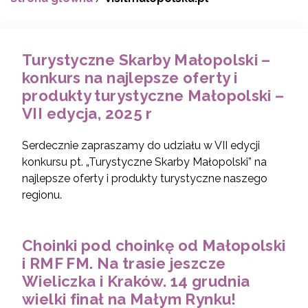
Turystyczne Skarby Małopolski –
konkurs na najlepsze oferty i
produkty turystyczne Małopolski –
VII edycja, 2025 r
Serdecznie zapraszamy do udziału w VII edycji
konkursu pt. „Turystyczne Skarby Małopolski” na
najlepsze oferty i produkty turystyczne naszego
regionu.
Choinki pod choinkę od Małopolski
i RMF FM. Na trasie jeszcze
Wieliczka i Kraków. 14 grudnia
wielki finał na Małym Rynku!