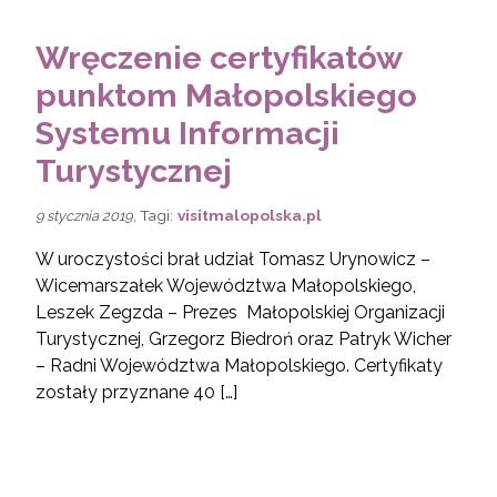
Wręczenie certyfikatów
punktom Małopolskiego
Systemu Informacji
Turystycznej
, Tagi:
visitmalopolska.pl
9 stycznia 2019
W uroczystości brał udział Tomasz Urynowicz –
Wicemarszałek Województwa Małopolskiego,
Leszek Zegzda – Prezes Małopolskiej Organizacji
Turystycznej, Grzegorz Biedroń oraz Patryk Wicher
– Radni Województwa Małopolskiego. Certyfikaty
zostały przyznane 40 […]