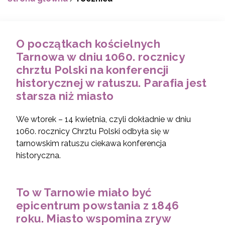
O początkach kościelnych
Tarnowa w dniu 1060. rocznicy
chrztu Polski na konferencji
historycznej w ratuszu. Parafia jest
starsza niż miasto
We wtorek – 14 kwietnia, czyli dokładnie w dniu
1060. rocznicy Chrztu Polski odbyła się w
tarnowskim ratuszu ciekawa konferencja
historyczna.
To w Tarnowie miało być
epicentrum powstania z 1846
roku. Miasto wspomina zryw