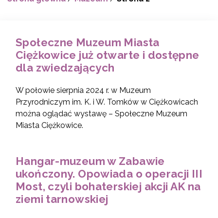
Społeczne Muzeum Miasta
Ciężkowice już otwarte i dostępne
dla zwiedzających
W połowie sierpnia 2024 r. w Muzeum
Przyrodniczym im. K. i W. Tomków w Ciężkowicach
można oglądać wystawę – Społeczne Muzeum
Miasta Ciężkowice.
Hangar-muzeum w Zabawie
ukończony. Opowiada o operacji III
Most, czyli bohaterskiej akcji AK na
ziemi tarnowskiej