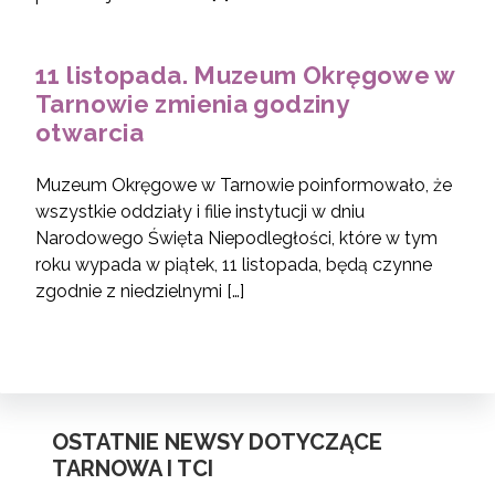
11 listopada. Muzeum Okręgowe w
Tarnowie zmienia godziny
otwarcia
Muzeum Okręgowe w Tarnowie poinformowało, że
wszystkie oddziały i filie instytucji w dniu
Narodowego Święta Niepodległości, które w tym
roku wypada w piątek, 11 listopada, będą czynne
zgodnie z niedzielnymi […]
OSTATNIE NEWSY DOTYCZĄCE
TARNOWA I TCI