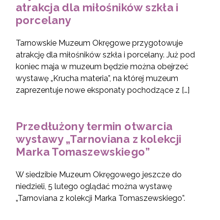
atrakcja dla miłośników szkła i
porcelany
Tarnowskie Muzeum Okręgowe przygotowuje
atrakcję dla miłośników szkła i porcelany. Już pod
koniec maja w muzeum będzie można obejrzeć
wystawę „Krucha materia”, na której muzeum
zaprezentuje nowe eksponaty pochodzące z […]
Przedłużony termin otwarcia
wystawy „Tarnoviana z kolekcji
Marka Tomaszewskiego”
W siedzibie Muzeum Okręgowego jeszcze do
niedzieli, 5 lutego oglądać można wystawę
„Tarnoviana z kolekcji Marka Tomaszewskiego”.