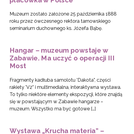
Muzeum zostało założone 25 października 1888
roku przez ówczesnego rektora tarnowskiego
seminarium duchownego ks. Józefa Bąbę.
Hangar – muzeum powstaje w
Zabawie. Ma uczyć o operacji III
Most
Fragmenty kadłuba samolotu 'Dakota”, części
rakiety 'V2” i multimedialna, interaktywna wystawa.
To tylko niektóre elementy ekspozycji, które znajdą
się w powstającym w Zabawie hangarze –
muzeum. Wszystko ma być gotowe […]
Wystawa „Krucha materia” –