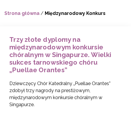
Strona główna
/
Międzynarodowy Konkurs
Trzy złote dyplomy na
międzynarodowym konkursie
chóralnym w Singapurze. Wielki
sukces tarnowskiego chóru
„Puellae Orantes”
Dziewczęcy Chór Katedralny „Puellae Orantes”
zdobył trzy nagrody na prestiżowym,
międzynarodowym konkursie chóralnym w
Singapurze.