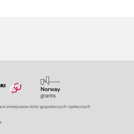
ce zmniejszanie różnic gospodarczych i społecznych
a