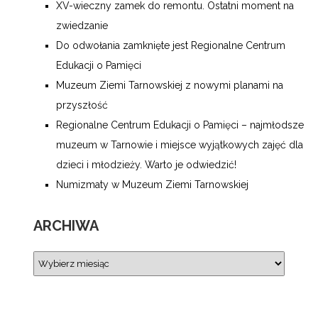
XV-wieczny zamek do remontu. Ostatni moment na
zwiedzanie
Do odwołania zamknięte jest Regionalne Centrum
Edukacji o Pamięci
Muzeum Ziemi Tarnowskiej z nowymi planami na
przyszłość
Regionalne Centrum Edukacji o Pamięci – najmłodsze
muzeum w Tarnowie i miejsce wyjątkowych zajęć dla
dzieci i młodzieży. Warto je odwiedzić!
Numizmaty w Muzeum Ziemi Tarnowskiej
ARCHIWA