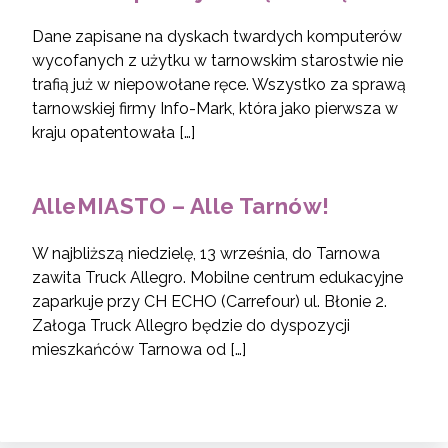
Dane zapisane na dyskach twardych komputerów
wycofanych z użytku w tarnowskim starostwie nie
trafią już w niepowołane ręce. Wszystko za sprawą
tarnowskiej firmy Info-Mark, która jako pierwsza w
kraju opatentowała […]
AlleMIASTO – Alle Tarnów!
W najbliższą niedzielę, 13 września, do Tarnowa
zawita Truck Allegro. Mobilne centrum edukacyjne
zaparkuje przy CH ECHO (Carrefour) ul. Błonie 2.
Załoga Truck Allegro będzie do dyspozycji
mieszkańców Tarnowa od […]