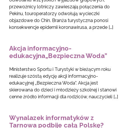
przewoźnicy lotniczy zawieszają połączenia do
Pekinu, touroperatorzy odwołują wycieczki
objazdowe do Chin. Branża turystyczna ponosi
konsekwencje epidemii koronawirusa, a przede […]
Akcja informacyjno-
edukacyjna„Bezpieczna Woda”
Ministerstwo Sportu i Turystyki w bieżącym roku
realizuje szóstą edycję akcji informacyjno-
edukacyjnej „Bezpieczna Woda”. Akcja jest
skierowana do dzieci i młodzieży szkolnej i stanowi
cenne źródło informacji dla rodziców, nauczycieli […]
Wynalazek informatyków z
Tarnowa podbije całą Polskę?