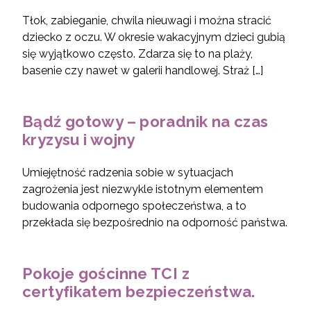
Tłok, zabieganie, chwila nieuwagi i można stracić
dziecko z oczu. W okresie wakacyjnym dzieci gubią
się wyjątkowo często. Zdarza się to na plaży,
basenie czy nawet w galerii handlowej. Straż […]
Bądź gotowy – poradnik na czas
kryzysu i wojny
Umiejętność radzenia sobie w sytuacjach
zagrożenia jest niezwykle istotnym elementem
budowania odpornego społeczeństwa, a to
przekłada się bezpośrednio na odporność państwa.
Pokoje gościnne TCI z
certyfikatem bezpieczeństwa.