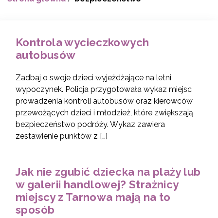
Kontrola wycieczkowych
autobusów
Zadbaj o swoje dzieci wyjeżdżające na letni
wypoczynek. Policja przygotowała wykaz miejsc
prowadzenia kontroli autobusów oraz kierowców
przewożących dzieci i młodzież, które zwiększają
bezpieczeństwo podróży. Wykaz zawiera
zestawienie punktów z […]
Jak nie zgubić dziecka na plaży lub
w galerii handlowej? Strażnicy
miejscy z Tarnowa mają na to
sposób