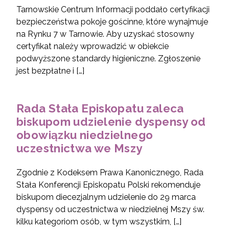
Tarnowskie Centrum Informacji poddało certyfikacji
bezpieczeństwa pokoje gościnne, które wynajmuje
na Rynku 7 w Tarnowie. Aby uzyskać stosowny
certyfikat należy wprowadzić w obiekcie
podwyższone standardy higieniczne. Zgłoszenie
jest bezpłatne i […]
Rada Stała Episkopatu zaleca
biskupom udzielenie dyspensy od
obowiązku niedzielnego
uczestnictwa we Mszy
Zgodnie z Kodeksem Prawa Kanonicznego, Rada
Stała Konferencji Episkopatu Polski rekomenduje
biskupom diecezjalnym udzielenie do 29 marca
dyspensy od uczestnictwa w niedzielnej Mszy św.
kilku kategoriom osób, w tym wszystkim, […]