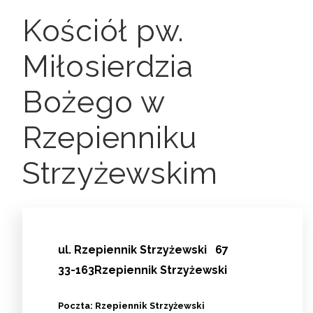
Kościół pw.
Miłosierdzia
Bożego w
Rzepienniku
Strzyżewskim
ul.
Rzepiennik Strzyżewski
67
33-163Rzepiennik Strzyżewski
Poczta: Rzepiennik Strzyżewski