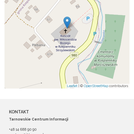
Leaflet
| ©
OpenStreetMap
contributors
KONTAKT
Tarnowskie Centrum Informacji
+48 14 688 90 90