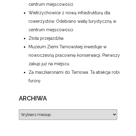
centrum miejscowości
Wietrzychowice z nową infrastrukturą dla
rowerzystów. Odebrano wiatę turystyczną w
centrum miejscowości
Złota przejażdżka
Muzeum Ziemi Tarnowskiej inwestuje w
nowoczesną pracownię konserwacji. Pierwszy
zakup już na miejscu
Za maszkaronami do Tarnowa. Ta atrakcja robi
furorę
ARCHIWA