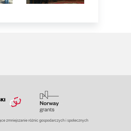
ce zmniejszanie różnic gospodarczych i społecznych