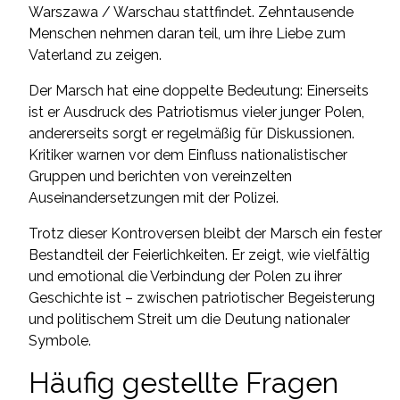
Warszawa / Warschau stattfindet. Zehntausende
Menschen nehmen daran teil, um ihre Liebe zum
Vaterland zu zeigen.
Der Marsch hat eine doppelte Bedeutung: Einerseits
ist er Ausdruck des Patriotismus vieler junger Polen,
andererseits sorgt er regelmäßig für Diskussionen.
Kritiker warnen vor dem Einfluss nationalistischer
Gruppen und berichten von vereinzelten
Auseinandersetzungen mit der Polizei.
Trotz dieser Kontroversen bleibt der Marsch ein fester
Bestandteil der Feierlichkeiten. Er zeigt, wie vielfältig
und emotional die Verbindung der Polen zu ihrer
Geschichte ist – zwischen patriotischer Begeisterung
und politischem Streit um die Deutung nationaler
Symbole.
Häufig gestellte Fragen