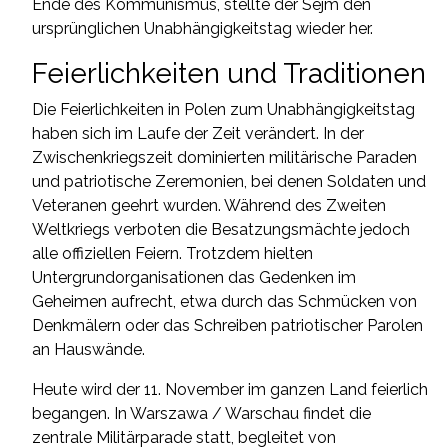
Ende des Kommunismus, stellte der Sejm den
ursprünglichen Unabhängigkeitstag wieder her.
Feierlichkeiten und Traditionen
Die Feierlichkeiten in Polen zum Unabhängigkeitstag
haben sich im Laufe der Zeit verändert. In der
Zwischenkriegszeit dominierten militärische Paraden
und patriotische Zeremonien, bei denen Soldaten und
Veteranen geehrt wurden. Während des Zweiten
Weltkriegs verboten die Besatzungsmächte jedoch
alle offiziellen Feiern. Trotzdem hielten
Untergrundorganisationen das Gedenken im
Geheimen aufrecht, etwa durch das Schmücken von
Denkmälern oder das Schreiben patriotischer Parolen
an Hauswände.
Heute wird der 11. November im ganzen Land feierlich
begangen. In Warszawa / Warschau findet die
zentrale Militärparade statt, begleitet von