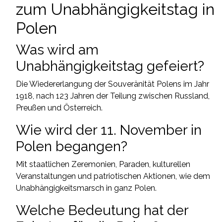
zum Unabhängigkeitstag in
Polen
Was wird am
Unabhängigkeitstag gefeiert?
Die Wiedererlangung der Souveränität Polens im Jahr
1918, nach 123 Jahren der Teilung zwischen Russland,
Preußen und Österreich.
Wie wird der 11. November in
Polen begangen?
Mit staatlichen Zeremonien, Paraden, kulturellen
Veranstaltungen und patriotischen Aktionen, wie dem
Unabhängigkeitsmarsch in ganz Polen.
Welche Bedeutung hat der