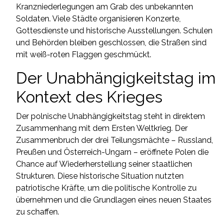
Kranzniederlegungen am Grab des unbekannten
Soldaten. Viele Städte organisieren Konzerte,
Gottesdienste und historische Ausstellungen. Schulen
und Behörden bleiben geschlossen, die Straßen sind
mit weiß-roten Flaggen geschmückt.
Der Unabhängigkeitstag im
Kontext des Krieges
Der polnische Unabhängigkeitstag steht in direktem
Zusammenhang mit dem Ersten Weltkrieg. Der
Zusammenbruch der drei Teilungsmächte – Russland,
Preußen und Österreich-Ungarn – eröffnete Polen die
Chance auf Wiederherstellung seiner staatlichen
Strukturen. Diese historische Situation nutzten
patriotische Kräfte, um die politische Kontrolle zu
übernehmen und die Grundlagen eines neuen Staates
zu schaffen.