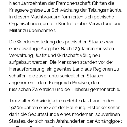
Nach Jahrzehnten der Fremdherrschaft führten die
Kriegsereignisse zur Schwächung der Teilungsmächte.
In diesem Machtvakuum formierten sich polnische
Organisationen, um die Kontrolle über Verwaltung und
Militär zu übernehmen.
Die Wiederherstellung des polnischen Staates war
eine gewaltige Aufgabe. Nach 123 Jahren mussten
Verwaltung, Justiz und Wirtschaft völlig neu
aufgebaut werden. Die Menschen standen vor der
Herausforderung, ein geeintes Land aus Regionen zu
schaffen, die zuvor unterschiedlichen Staaten
angehörten – dem Königreich Preußen, dem
russischen Zarenreich und der Habsburgermonarchie.
Trotz aller Schwierigkeiten erlebte das Land in den
1920er Jahren eine Zeit der Hoffnung. Historiker sehen
darin die Geburtsstunde eines modernen, souveränen
Staates, der sich nach Jahrhunderten der Abhängigkeit