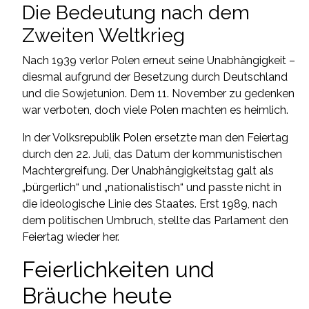
Die Bedeutung nach dem
Zweiten Weltkrieg
Nach 1939 verlor Polen erneut seine Unabhängigkeit –
diesmal aufgrund der Besetzung durch Deutschland
und die Sowjetunion. Dem 11. November zu gedenken
war verboten, doch viele Polen machten es heimlich.
In der Volksrepublik Polen ersetzte man den Feiertag
durch den 22. Juli, das Datum der kommunistischen
Machtergreifung. Der Unabhängigkeitstag galt als
„bürgerlich“ und „nationalistisch“ und passte nicht in
die ideologische Linie des Staates. Erst 1989, nach
dem politischen Umbruch, stellte das Parlament den
Feiertag wieder her.
Feierlichkeiten und
Bräuche heute