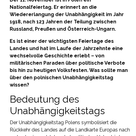
Nationalfeiertag. Er erinnert an die
Wiedererlangung der Unabhängigkeit im Jahr
1918, nach 123 Jahren der Teilung zwischen
Russland, Preußen und Österreich-Ungarn.
Es ist einer der wichtigsten Feiertage des
Landes und hat im Laufe der Jahrzehnte eine
wechselvolle Geschichte erlebt – von
militärischen Paraden über politische Verbote
bis hin zu heutigen Volksfesten. Was sollte man
über den polnischen Unabhängigkeitstag
wissen?
Bedeutung des
Unabhängigkeitstags
Der Unabhängigkeitstag Polens symbolisiert die
Rückkehr des Landes auf die Landkarte Europas nach