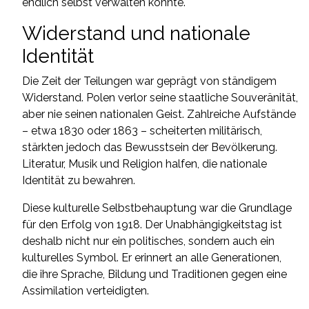
endlich selbst verwalten konnte.
Widerstand und nationale
Identität
Die Zeit der Teilungen war geprägt von ständigem
Widerstand. Polen verlor seine staatliche Souveränität,
aber nie seinen nationalen Geist. Zahlreiche Aufstände
– etwa 1830 oder 1863 – scheiterten militärisch,
stärkten jedoch das Bewusstsein der Bevölkerung.
Literatur, Musik und Religion halfen, die nationale
Identität zu bewahren.
Diese kulturelle Selbstbehauptung war die Grundlage
für den Erfolg von 1918. Der Unabhängigkeitstag ist
deshalb nicht nur ein politisches, sondern auch ein
kulturelles Symbol. Er erinnert an alle Generationen,
die ihre Sprache, Bildung und Traditionen gegen eine
Assimilation verteidigten.