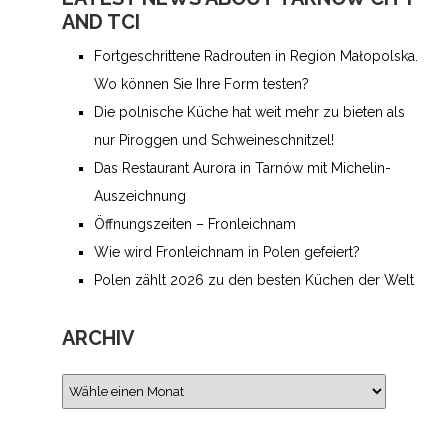
AND TCI
Fortgeschrittene Radrouten in Region Małopolska.
Wo können Sie Ihre Form testen?
Die polnische Küche hat weit mehr zu bieten als
nur Piroggen und Schweineschnitzel!
Das Restaurant Aurora in Tarnów mit Michelin-
Auszeichnung
Öffnungszeiten – Fronleichnam
Wie wird Fronleichnam in Polen gefeiert­?
Polen zählt 2026 zu den besten Küchen der Welt
ARCHIV