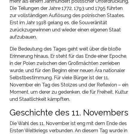
mehr als einem Jahrhundert politischer Unterdrückung.
Die Teilungen der Jahre 1772, 1793 und 1795 führten
zur vollständigen Auflösung des polnischen Staates.
Erst im Jahr 1918 gelang es, die Souveränität
zurückzugewinnen und wieder einen eigenen Staat
aufzubauen.
Die Bedeutung des Tages geht weit über die bloße
Erinnerung hinaus. Er steht für das Ende einer Epoche,
in der Polen zwischen den Großmächten zerrieben
wurde, und für den Beginn einer neuen Ära nationaler
Selbstbestimmung. Für viele Bürger ist der 11.
November ein Tag des Stolzes und der Reflexion – ein
Moment, um derer zu gedenken, die für Freiheit, Kultur
und Staatlichkeit kämpften.
Geschichte des 11. Novembers
Die Wahl des 11. November ist eng mit dem Ende des
Ersten Weltkriegs verbunden. An diesem Tag wurde in