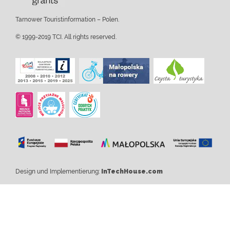
Tarnower Touristinformation – Polen.
© 1999-2019 TCI. All rights reserved.
Design und Implementierung:
InTechHouse.com