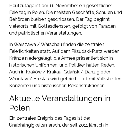
Heutzutage ist der 11. November ein gesetzlicher
Feiertag in Polen. Die meisten Geschäfte, Schulen und
Behörden bleiben geschlossen. Der Tag beginnt
vielerorts mit Gottesdiensten, gefolgt von Paraden
und patriotischen Veranstaltungen.
In Warszawa / Warschau finden die zentralen
Feierlichkeiten statt. Auf dem Piłsudski-Platz werden
Kränze niedergelegt, die Armee präsentiert sich in
historischen Uniformen, und Politiker halten Reden.
Auch in Kraków / Krakau, Gdańsk / Danzig oder
Wrocław / Breslau wird gefeiert – oft mit Volksfesten,
Konzerten und historischen Rekonstruktionen.
Aktuelle Veranstaltungen in
Polen
Ein zentrales Ereignis des Tages ist der
Unabhängigkeitsmarsch, der seit 2011 jährlich in