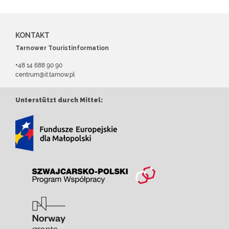
KONTAKT
Tarnower Touristinformation
+48 14 688 90 90
centrum@it.tarnow.pl
Unterstützt durch Mittel: