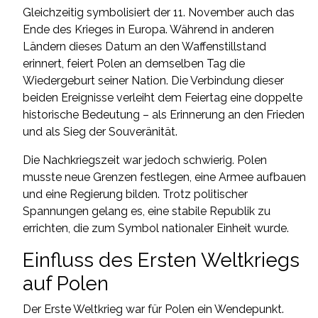
Gleichzeitig symbolisiert der 11. November auch das
Ende des Krieges in Europa. Während in anderen
Ländern dieses Datum an den Waffenstillstand
erinnert, feiert Polen an demselben Tag die
Wiedergeburt seiner Nation. Die Verbindung dieser
beiden Ereignisse verleiht dem Feiertag eine doppelte
historische Bedeutung – als Erinnerung an den Frieden
und als Sieg der Souveränität.
Die Nachkriegszeit war jedoch schwierig. Polen
musste neue Grenzen festlegen, eine Armee aufbauen
und eine Regierung bilden. Trotz politischer
Spannungen gelang es, eine stabile Republik zu
errichten, die zum Symbol nationaler Einheit wurde.
Einfluss des Ersten Weltkriegs
auf Polen
Der Erste Weltkrieg war für Polen ein Wendepunkt.